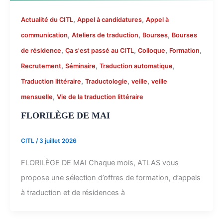
,
,
Actualité du CITL
Appel à candidatures
Appel à
,
,
,
communication
Ateliers de traduction
Bourses
Bourses
,
,
,
,
de résidence
Ça s'est passé au CITL
Colloque
Formation
,
,
,
Recrutement
Séminaire
Traduction automatique
,
,
,
Traduction littéraire
Traductologie
veille
veille
,
mensuelle
Vie de la traduction littéraire
FLORILÈGE DE MAI
CITL
/
3 juillet 2026
FLORILÈGE DE MAI Chaque mois, ATLAS vous
propose une sélection d’offres de formation, d’appels
à traduction et de résidences à