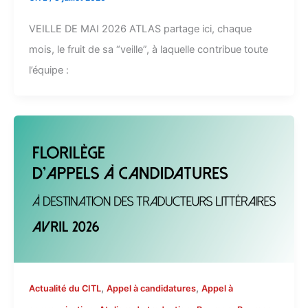
VEILLE DE MAI 2026 ATLAS partage ici, chaque
mois, le fruit de sa “veille”, à laquelle contribue toute
l’équipe :
,
,
Actualité du CITL
Appel à candidatures
Appel à