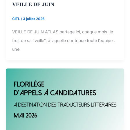
VEILLE DE JUIN
CITL
/
3 juillet 2026
VEILLE DE JUIN ATLAS partage ici, chaque mois, le
fruit de sa “veille”, à laquelle contribue toute l’équipe :
une