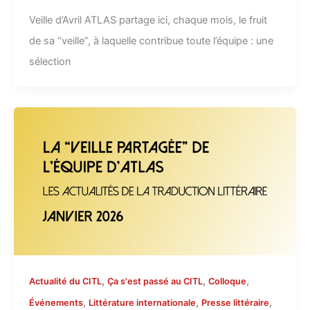
Veille d’Avril ATLAS partage ici, chaque mois, le fruit
de sa “veille”, à laquelle contribue toute l’équipe : une
sélection
,
,
,
Actualité du CITL
Ça s'est passé au CITL
Colloque
,
,
,
Événements
Littérature internationale
Presse littéraire