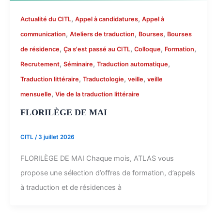
,
,
Actualité du CITL
Appel à candidatures
Appel à
,
,
,
communication
Ateliers de traduction
Bourses
Bourses
,
,
,
,
de résidence
Ça s'est passé au CITL
Colloque
Formation
,
,
,
Recrutement
Séminaire
Traduction automatique
,
,
,
Traduction littéraire
Traductologie
veille
veille
,
mensuelle
Vie de la traduction littéraire
FLORILÈGE DE MAI
CITL
/
3 juillet 2026
FLORILÈGE DE MAI Chaque mois, ATLAS vous
propose une sélection d’offres de formation, d’appels
à traduction et de résidences à