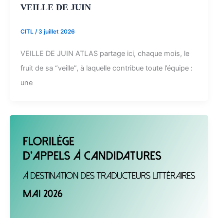
VEILLE DE JUIN
CITL
/
3 juillet 2026
VEILLE DE JUIN ATLAS partage ici, chaque mois, le
fruit de sa “veille”, à laquelle contribue toute l’équipe :
une