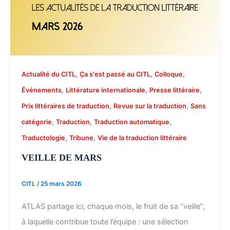
,
,
,
Actualité du CITL
Ça s'est passé au CITL
Colloque
,
,
,
Événements
Littérature internationale
Presse littéraire
,
,
Prix littéraires de traduction
Revue sur la traduction
Sans
,
,
,
catégorie
Traduction
Traduction automatique
,
,
Traductologie
Tribune
Vie de la traduction littéraire
VEILLE DE MARS
CITL
/
25 mars 2026
ATLAS partage ici, chaque mois, le fruit de sa “veille”,
à laquelle contribue toute l’équipe : une sélection