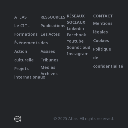
RÉSEAUX
CONTACT
ATLAS
RESSOURCES
SOCIAUX
Mentions
Le CITL
Publications
Linkedin
légales
Formations
Les Actes
Facebook
Cookies
Youtube
Événements
des
Soundcloud
Politique
Action
Assises
Instagram
de
culturelle
Tribunes
confidentialité
Médias
Projets
Archives
internationaux
© 2025 Atlas. All rights reserved.