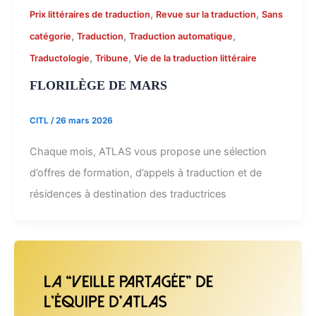
,
,
Prix littéraires de traduction
Revue sur la traduction
Sans
,
,
,
catégorie
Traduction
Traduction automatique
,
,
Traductologie
Tribune
Vie de la traduction littéraire
FLORILÈGE DE MARS
CITL
/
26 mars 2026
Chaque mois, ATLAS vous propose une sélection
d’offres de formation, d’appels à traduction et de
résidences à destination des traductrices