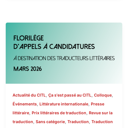
,
,
,
Actualité du CITL
Ça s'est passé au CITL
Colloque
,
,
Événements
Littérature internationale
Presse
,
,
littéraire
Prix littéraires de traduction
Revue sur la
,
,
,
traduction
Sans catégorie
Traduction
Traduction