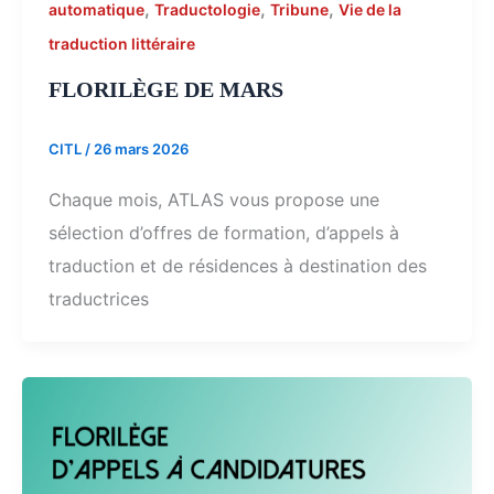
,
,
,
automatique
Traductologie
Tribune
Vie de la
traduction littéraire
FLORILÈGE DE MARS
CITL
/
26 mars 2026
Chaque mois, ATLAS vous propose une
sélection d’offres de formation, d’appels à
traduction et de résidences à destination des
traductrices