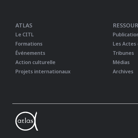
ATLAS
RESSOUR
Le CITL
Publicatio
Formations
Les Actes
Événements
Tribunes
Action culturelle
Médias
Projets internationaux
Archives