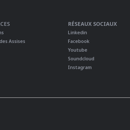
CES
RÉSEAUX SOCIAUX
ns
Linkedin
 des Assises
Facebook
Youtube
Soundcloud
Instagram