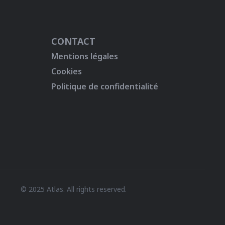
CONTACT
Mentions légales
Cookies
Politique de confidentialité
© 2025 Atlas. All rights reserved.