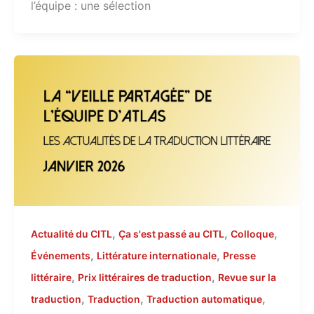
l’équipe : une sélection
,
,
,
Actualité du CITL
Ça s'est passé au CITL
Colloque
,
,
Événements
Littérature internationale
Presse
,
,
littéraire
Prix littéraires de traduction
Revue sur la
,
,
,
traduction
Traduction
Traduction automatique