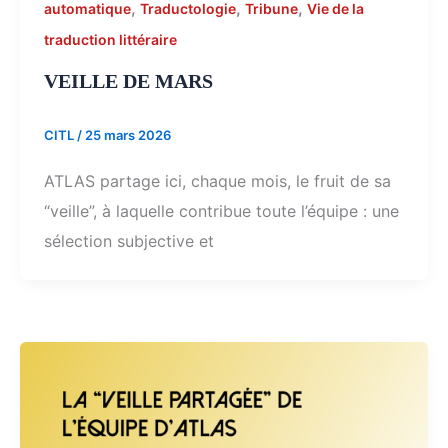
,
,
,
automatique
Traductologie
Tribune
Vie de la
traduction littéraire
VEILLE DE MARS
CITL
/
25 mars 2026
ATLAS partage ici, chaque mois, le fruit de sa
“veille”, à laquelle contribue toute l’équipe : une
sélection subjective et