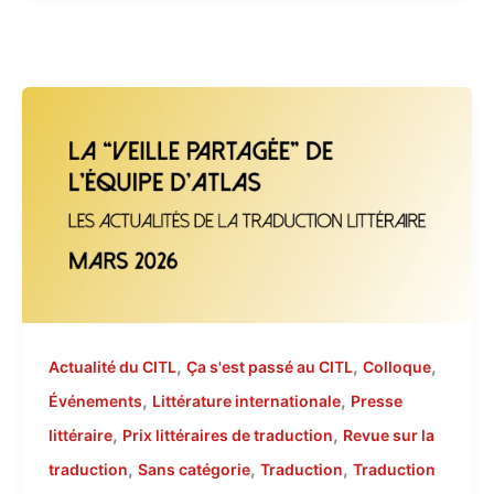
,
,
,
Actualité du CITL
Ça s'est passé au CITL
Colloque
,
,
Événements
Littérature internationale
Presse
,
,
littéraire
Prix littéraires de traduction
Revue sur la
,
,
,
traduction
Sans catégorie
Traduction
Traduction