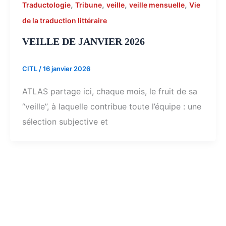
,
,
,
,
Traductologie
Tribune
veille
veille mensuelle
Vie
de la traduction littéraire
VEILLE DE JANVIER 2026
CITL
/
16 janvier 2026
ATLAS partage ici, chaque mois, le fruit de sa
“veille”, à laquelle contribue toute l’équipe : une
sélection subjective et