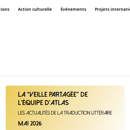
ions
Action culturelle
Événements
Projets internat