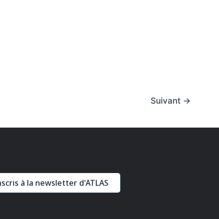
Suivant
→
nscris à la newsletter d'ATLAS