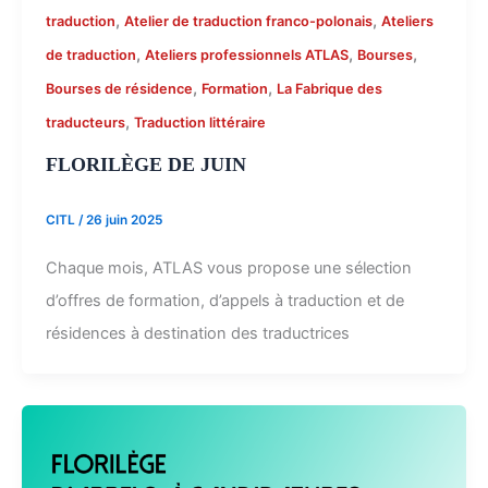
,
,
traduction
Atelier de traduction franco-polonais
Ateliers
,
,
,
de traduction
Ateliers professionnels ATLAS
Bourses
,
,
Bourses de résidence
Formation
La Fabrique des
,
traducteurs
Traduction littéraire
FLORILÈGE DE JUIN
CITL
/
26 juin 2025
Chaque mois, ATLAS vous propose une sélection
d’offres de formation, d’appels à traduction et de
résidences à destination des traductrices