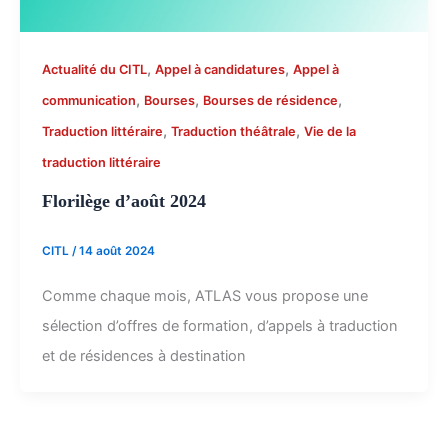
,
,
Actualité du CITL
Appel à candidatures
Appel à
,
,
,
communication
Bourses
Bourses de résidence
,
,
Traduction littéraire
Traduction théâtrale
Vie de la
traduction littéraire
Florilège d’août 2024
CITL
/
14 août 2024
Comme chaque mois, ATLAS vous propose une
sélection d’offres de formation, d’appels à traduction
et de résidences à destination