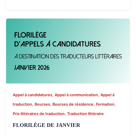
,
,
Appel à candidatures
Appel à communication
Appel à
,
,
,
,
traduction
Bourses
Bourses de résidence
Formation
,
Prix littéraires de traduction
Traduction littéraire
FLORILÈGE DE JANVIER