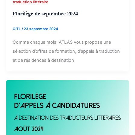
traduction littéraire
Florilège de septembre 2024
CITL
/
23 septembre 2024
Comme chaque mois, ATLAS vous propose une
sélection d’offres de formation, d’appels à traduction
et de résidences à destination