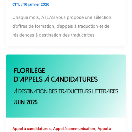
CITL
/
16 janvier 2026
Chaque mois, ATLAS vous propose une sélection
d’offres de formation, d’appels à traduction et de
résidences à destination des traductrices
,
,
Appel à candidatures
Appel à communication
Appel à