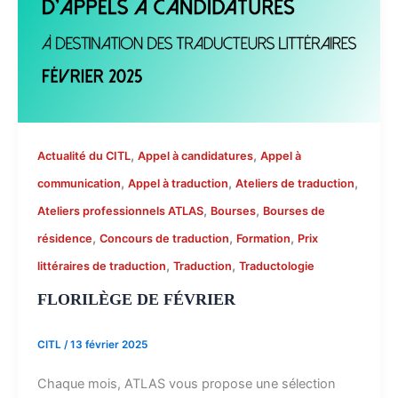
,
,
Actualité du CITL
Appel à candidatures
Appel à
,
,
,
communication
Appel à traduction
Ateliers de traduction
,
,
Ateliers professionnels ATLAS
Bourses
Bourses de
,
,
,
résidence
Concours de traduction
Formation
Prix
,
,
littéraires de traduction
Traduction
Traductologie
FLORILÈGE DE FÉVRIER
CITL
/
13 février 2025
Chaque mois, ATLAS vous propose une sélection