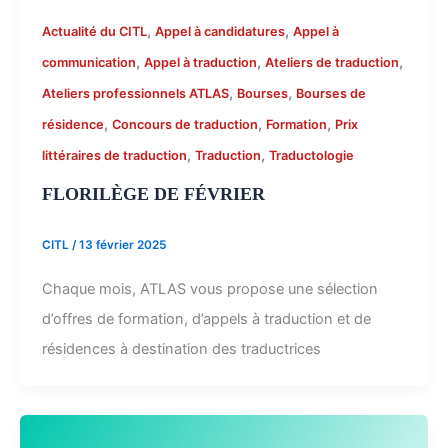
,
,
Actualité du CITL
Appel à candidatures
Appel à
,
,
,
communication
Appel à traduction
Ateliers de traduction
,
,
Ateliers professionnels ATLAS
Bourses
Bourses de
,
,
,
résidence
Concours de traduction
Formation
Prix
,
,
littéraires de traduction
Traduction
Traductologie
FLORILÈGE DE FÉVRIER
CITL
/
13 février 2025
Chaque mois, ATLAS vous propose une sélection
d’offres de formation, d’appels à traduction et de
résidences à destination des traductrices