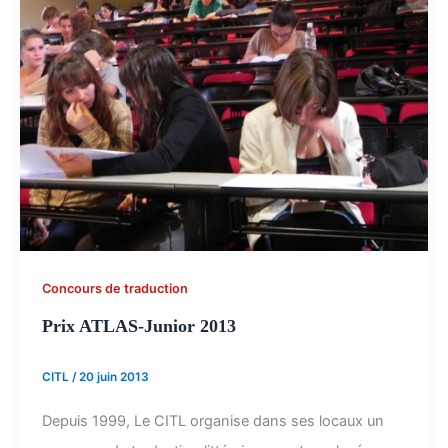
Concours de traduction
Prix ATLAS-Junior 2013
CITL
/
20 juin 2013
Depuis 1999, Le CITL organise dans ses locaux un