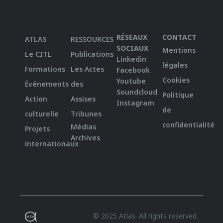
RÉSEAUX
CONTACT
ATLAS
RESSOURCES
SOCIAUX
Mentions
Le CITL
Publications
Linkedin
légales
Formations
Les Actes
Facebook
Cookies
Youtube
Événements
des
Soundcloud
Politique
Action
Assises
Instagram
de
culturelle
Tribunes
confidentialité
Médias
Projets
Archives
internationaux
© 2025 Atlas. All rights reserved.