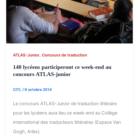
,
ATLAS-Junior
Concours de traduction
140 lycéens participeront ce week-end au
concours ATLAS-junior
CITL
/
9 octobre 2014
Le concours ATLAS-Junior de traduction littéraire
pour les lycéens aura lieu ce week-end au Collège
international des traducteurs littéraires (Espace Van
Gogh, Arles).