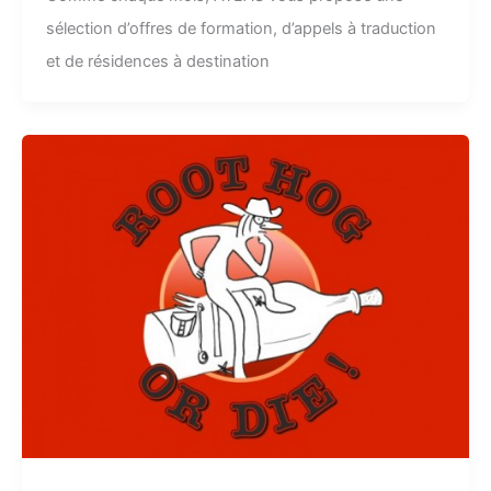
sélection d’offres de formation, d’appels à traduction
et de résidences à destination