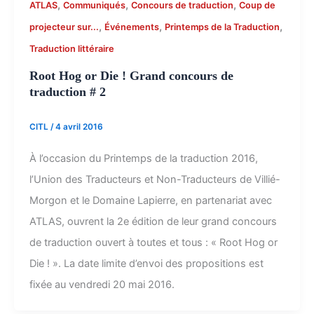
,
,
,
ATLAS
Communiqués
Concours de traduction
Coup de
,
,
,
projecteur sur...
Événements
Printemps de la Traduction
Traduction littéraire
Root Hog or Die ! Grand concours de
traduction # 2
CITL
/
4 avril 2016
À l’occasion du Printemps de la traduction 2016,
l’Union des Traducteurs et Non-Traducteurs de Villié-
Morgon et le Domaine Lapierre, en partenariat avec
ATLAS, ouvrent la 2e édition de leur grand concours
de traduction ouvert à toutes et tous : « Root Hog or
Die ! ». La date limite d’envoi des propositions est
fixée au vendredi 20 mai 2016.