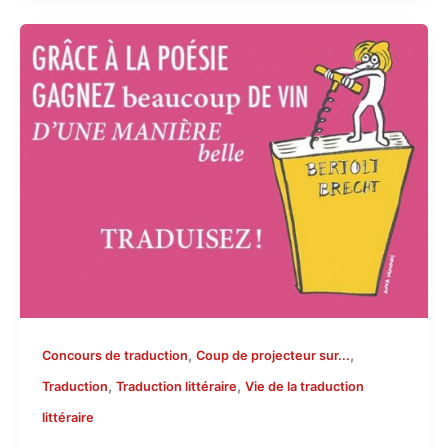
,
,
Concours de traduction
Coup de projecteur sur...
,
,
Traduction
Traduction littéraire
Vie de la traduction
littéraire