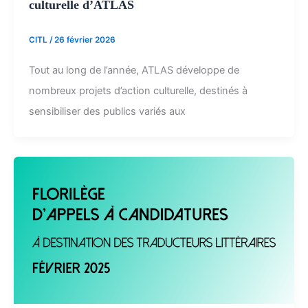
culturelle d’ATLAS
CITL
/
26 février 2026
Tout au long de l’année, ATLAS développe de
nombreux projets d’action culturelle, destinés à
sensibiliser des publics variés aux