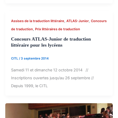
,
,
Assises de la traduction littéraire
ATLAS-Junior
Concours
,
de traduction
Prix littéraires de traduction
Concours ATLAS-Junior de traduction
littéraire pour les lycéens
CITL
/
3 septembre 2014
Samedi 11 et dimanche 12 octobre 2014 //
Inscriptions ouvertes jusqu’au 26 septembre //
Depuis 1999, le CITL