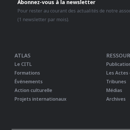
Abonnez-vous à la newsletter
Pour rester au courant des actualités de notre asso
(1 newsletter par mois).
ATLAS
RESSOUR
Le CITL
Publicatio
Formations
Les Actes
Événements
Tribunes
Action culturelle
Médias
Projets internationaux
Archives