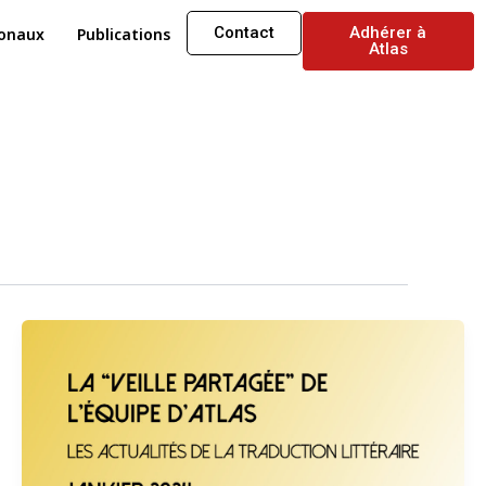
Contact
Adhérer à
ionaux
Publications
Atlas