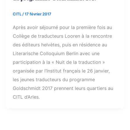
CITL
/
17 février 2017
Après avoir séjourné pour la première fois au
Collège de traducteurs Looren à la rencontre
des éditeurs helvètes, puis en résidence au
Literarische Colloquium Berlin avec une
participation à la « Nuit de la traduction »
organisée par l’Institut français le 26 janvier,
les jeunes traducteurs du programme
Goldschmidt 2017 prennent leurs quartiers au
CITL d’Arles.