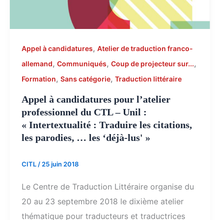
,
Appel à candidatures
Atelier de traduction franco-
,
,
,
allemand
Communiqués
Coup de projecteur sur...
,
,
Formation
Sans catégorie
Traduction littéraire
Appel à candidatures pour l’atelier
professionnel du CTL – Unil :
« Intertextualité : Traduire les citations,
les parodies, … les ‘déjà-lus' »
CITL
/
25 juin 2018
Le Centre de Traduction Littéraire organise du
20 au 23 septembre 2018 le dixième atelier
thématique pour traducteurs et traductrices