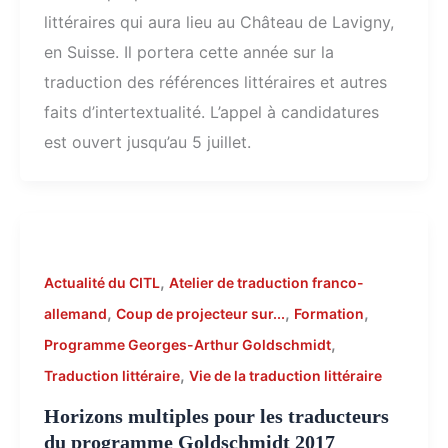
littéraires qui aura lieu au Château de Lavigny,
en Suisse. Il portera cette année sur la
traduction des références littéraires et autres
faits d’intertextualité. L’appel à candidatures
est ouvert jusqu’au 5 juillet.
,
Actualité du CITL
Atelier de traduction franco-
,
,
,
allemand
Coup de projecteur sur...
Formation
,
Programme Georges-Arthur Goldschmidt
,
Traduction littéraire
Vie de la traduction littéraire
Horizons multiples pour les traducteurs
du programme Goldschmidt 2017