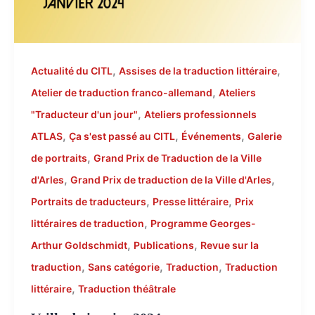
,
,
Actualité du CITL
Assises de la traduction littéraire
,
Atelier de traduction franco-allemand
Ateliers
,
"Traducteur d'un jour"
Ateliers professionnels
,
,
,
ATLAS
Ça s'est passé au CITL
Événements
Galerie
,
de portraits
Grand Prix de Traduction de la Ville
,
,
d'Arles
Grand Prix de traduction de la Ville d'Arles
,
,
Portraits de traducteurs
Presse littéraire
Prix
,
littéraires de traduction
Programme Georges-
,
,
Arthur Goldschmidt
Publications
Revue sur la
,
,
,
traduction
Sans catégorie
Traduction
Traduction
,
littéraire
Traduction théâtrale