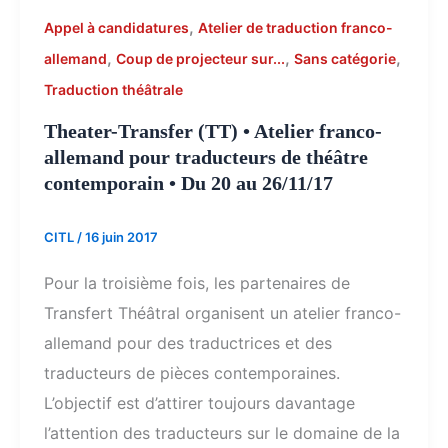
,
Appel à candidatures
Atelier de traduction franco-
,
,
,
allemand
Coup de projecteur sur...
Sans catégorie
Traduction théâtrale
Theater-Transfer (TT) • Atelier franco-
allemand pour traducteurs de théâtre
contemporain • Du 20 au 26/11/17
CITL
/
16 juin 2017
Pour la troisième fois, les partenaires de
Transfert Théâtral organisent un atelier franco-
allemand pour des traductrices et des
traducteurs de pièces contemporaines.
L’objectif est d’attirer toujours davantage
l’attention des traducteurs sur le domaine de la