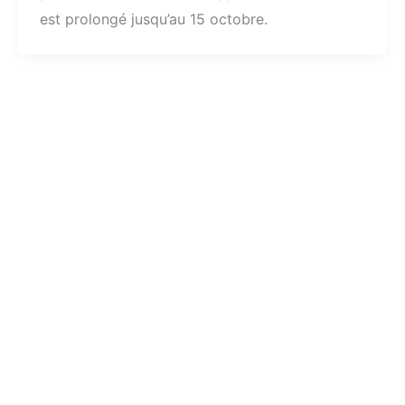
est prolongé jusqu’au 15 octobre.