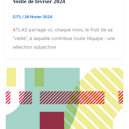
Veille de février 2024
CITL
/
26 février 2024
ATLAS partage ici, chaque mois, le fruit de sa
“veille”, à laquelle contribue toute l’équipe : une
sélection subjective