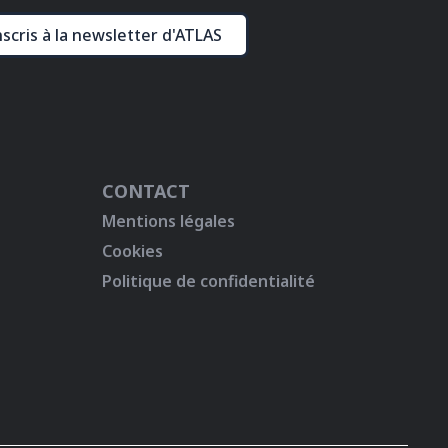
nscris à la newsletter d'ATLAS
CONTACT
Mentions légales
Cookies
Politique de confidentialité