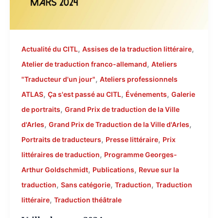
,
,
Actualité du CITL
Assises de la traduction littéraire
,
Atelier de traduction franco-allemand
Ateliers
,
"Traducteur d'un jour"
Ateliers professionnels
,
,
,
ATLAS
Ça s'est passé au CITL
Événements
Galerie
,
de portraits
Grand Prix de traduction de la Ville
,
,
d'Arles
Grand Prix de Traduction de la Ville d'Arles
,
,
Portraits de traducteurs
Presse littéraire
Prix
,
littéraires de traduction
Programme Georges-
,
,
Arthur Goldschmidt
Publications
Revue sur la
,
,
,
traduction
Sans catégorie
Traduction
Traduction
,
littéraire
Traduction théâtrale