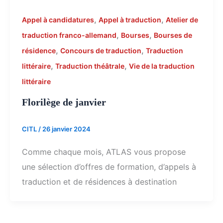
,
,
Appel à candidatures
Appel à traduction
Atelier de
,
,
traduction franco-allemand
Bourses
Bourses de
,
,
résidence
Concours de traduction
Traduction
,
,
littéraire
Traduction théâtrale
Vie de la traduction
littéraire
Florilège de janvier
CITL
/
26 janvier 2024
Comme chaque mois, ATLAS vous propose
une sélection d’offres de formation, d’appels à
traduction et de résidences à destination