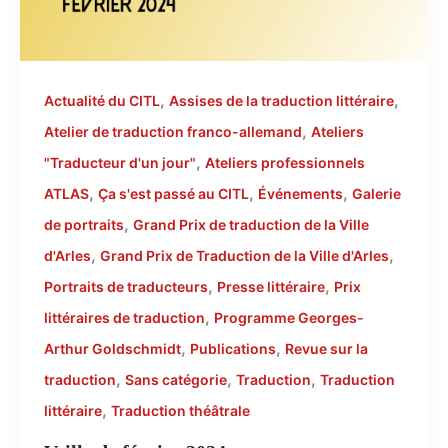
,
,
Actualité du CITL
Assises de la traduction littéraire
,
Atelier de traduction franco-allemand
Ateliers
,
"Traducteur d'un jour"
Ateliers professionnels
,
,
,
ATLAS
Ça s'est passé au CITL
Événements
Galerie
,
de portraits
Grand Prix de traduction de la Ville
,
,
d'Arles
Grand Prix de Traduction de la Ville d'Arles
,
,
Portraits de traducteurs
Presse littéraire
Prix
,
littéraires de traduction
Programme Georges-
,
,
Arthur Goldschmidt
Publications
Revue sur la
,
,
,
traduction
Sans catégorie
Traduction
Traduction
,
littéraire
Traduction théâtrale