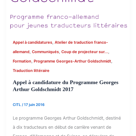
,
Appel à candidatures
Atelier de traduction franco-
,
,
,
allemand
Communiqués
Coup de projecteur sur...
,
,
Formation
Programme Georges-Arthur Goldschmidt
Traduction littéraire
Appel à candidature du Programme Georges
Arthur Goldschmidt 2017
CITL
/
17 juin 2016
Le programme Georges Arthur Goldschmidt, destiné
à dix traducteurs en début de carrière venant de