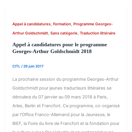
,
,
Appel à candidatures
Formation
Programme Georges-
,
,
Arthur Goldschmidt
Sans catégorie
Traduction littéraire
Appel à candidatures pour le programme
Georges-Arthur Goldschmidt 2018
CITL
/
29 juin 2017
La prochaine session du programme Georges-Arthur
Goldschmidt pour jeunes traducteurs littéraires se
déroulera du 07 janvier au 09 mars 2018 à Paris,
Arles, Berlin et Francfort. Ce programme, co-organisé
par l’Office Franco-Allemand pour la Jeunesse, le
BIEF, la Foire du livre de Francfort et la fondation pour