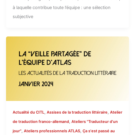
à laquelle contribue toute l’équipe : une sélection
subjective
,
,
Actualité du CITL
Assises de la traduction littéraire
Atelier
,
de traduction franco-allemand
Ateliers "Traducteur d'un
,
,
jour"
Ateliers professionnels ATLAS
Ça s'est passé au