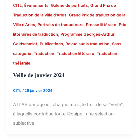
,
,
,
CITL
Événements
Galerie de portraits
Grand Prix de
,
Traduction de la Ville d'Arles
Grand Prix de traduction de la
,
,
,
Ville d'Arles
Portraits de traducteurs
Presse littéraire
Prix
,
littéraires de traduction
Programme Georges-Arthur
,
,
,
Goldschmidt
Publications
Revue sur la traduction
Sans
,
,
,
catégorie
Traduction
Traduction littéraire
Traduction
théâtrale
Veille de janvier 2024
CITL
/
26 janvier 2024
ATLAS partage ici, chaque mois, le fruit de sa “veille”,
à laquelle contribue toute l’équipe : une sélection
subjective