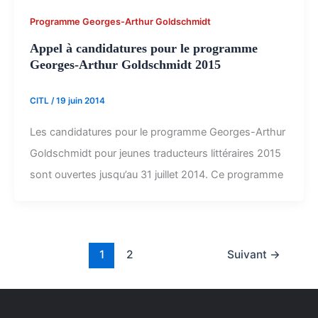
Programme Georges-Arthur Goldschmidt
Appel à candidatures pour le programme
Georges-Arthur Goldschmidt 2015
CITL
/
19 juin 2014
Les candidatures pour le programme Georges-Arthur
Goldschmidt pour jeunes traducteurs littéraires 2015
sont ouvertes jusqu’au 31 juillet 2014. Ce programme
1
2
Suivant
→