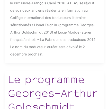
le Prix Pierre-François Caillé 2016. ATLAS se réjouit
de voir deux anciens résidents en formation au
Collège international des traducteurs littéraires
sélectionnés : Lionel Felchlin (programme Georges-
Arthur Goldschmidt 2013) et Lucie Modde (atelier
français/chinois – La Fabrique des traducteurs 2014).
Le nom du traducteur lauréat sera dévoilé le 2
décembre prochain.