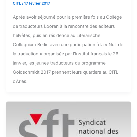
CITL
/
17 février 2017
Après avoir séjourné pour la première fois au Collège
de traducteurs Looren à la rencontre des éditeurs
helvètes, puis en résidence au Literarische
Colloquium Berlin avec une participation à la « Nuit de
la traduction » organisée par l’Institut français le 26
janvier, les jeunes traducteurs du programme
Goldschmidt 2017 prennent leurs quartiers au CITL
d’Arles.