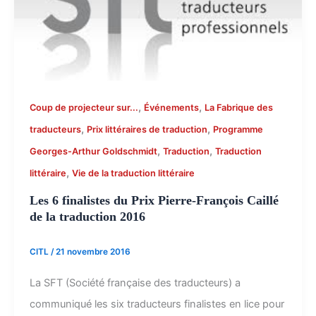
,
,
Coup de projecteur sur...
Événements
La Fabrique des
,
,
traducteurs
Prix littéraires de traduction
Programme
,
,
Georges-Arthur Goldschmidt
Traduction
Traduction
,
littéraire
Vie de la traduction littéraire
Les 6 finalistes du Prix Pierre-François Caillé
de la traduction 2016
CITL
/
21 novembre 2016
La SFT (Société française des traducteurs) a
communiqué les six traducteurs finalistes en lice pour