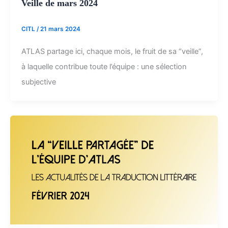
Veille de mars 2024
CITL
/
21 mars 2024
ATLAS partage ici, chaque mois, le fruit de sa “veille”,
à laquelle contribue toute l’équipe : une sélection
subjective