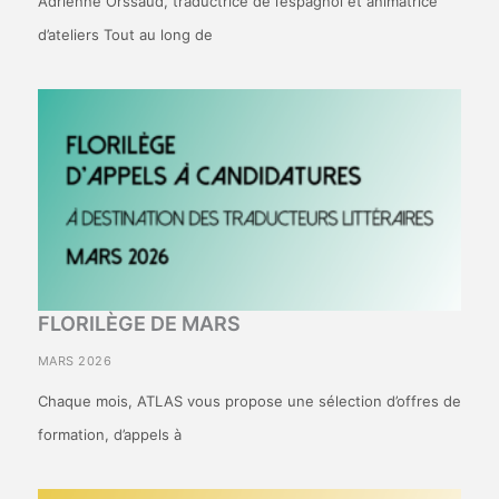
Adrienne Orssaud, traductrice de l’espagnol et animatrice
d’ateliers Tout au long de
FLORILÈGE DE MARS
MARS 2026
Chaque mois, ATLAS vous propose une sélection d’offres de
formation, d’appels à