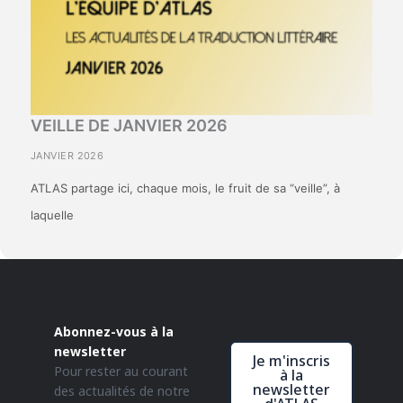
VEILLE DE JANVIER 2026
JANVIER 2026
ATLAS partage ici, chaque mois, le fruit de sa “veille”, à
laquelle
Abonnez-vous à la
newsletter
Je m'inscris
Pour rester au courant
à la
newsletter
des actualités de notre