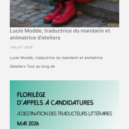
Lucie Modde, traductrice du mandarin et
animatrice d’ateliers
JUILLET 2026
Lucie Modde, traductrice du mandarin et animatrice
d’ateliers Tout au long de