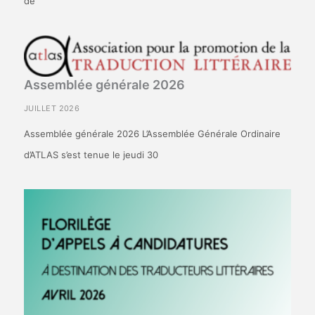
de
Assemblée générale 2026
JUILLET 2026
Assemblée générale 2026 L’Assemblée Générale Ordinaire
d’ATLAS s’est tenue le jeudi 30