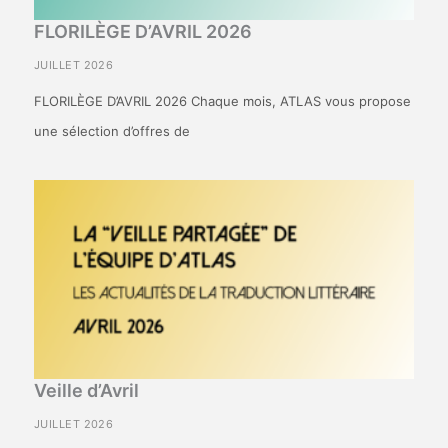
FLORILÈGE D’AVRIL 2026
JUILLET 2026
FLORILÈGE D’AVRIL 2026 Chaque mois, ATLAS vous propose
une sélection d’offres de
Veille d’Avril
JUILLET 2026