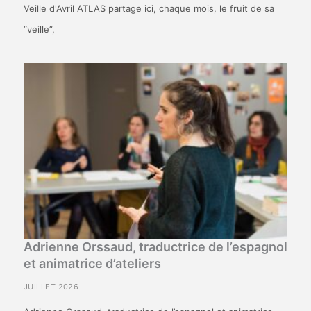
Veille d'Avril ATLAS partage ici, chaque mois, le fruit de sa
“veille”,
Adrienne Orssaud, traductrice de l’espagnol
et animatrice d’ateliers
JUILLET 2026