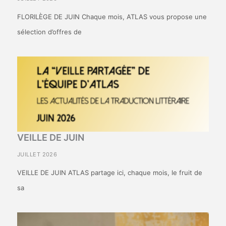
FLORILÈGE DE JUIN Chaque mois, ATLAS vous propose une
sélection d’offres de
VEILLE DE JUIN
JUILLET 2026
VEILLE DE JUIN ATLAS partage ici, chaque mois, le fruit de
sa