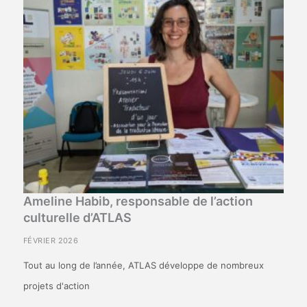
Ameline Habib, responsable de l’action
culturelle d’ATLAS
FÉVRIER 2026
Tout au long de l’année, ATLAS développe de nombreux
projets d'action