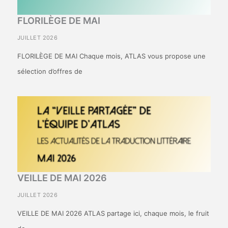
FLORILÈGE DE MAI
JUILLET 2026
FLORILÈGE DE MAI Chaque mois, ATLAS vous propose une
sélection d’offres de
VEILLE DE MAI 2026
JUILLET 2026
VEILLE DE MAI 2026 ATLAS partage ici, chaque mois, le fruit