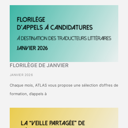
FLORILÈGE DE JANVIER
JANVIER 2026
Chaque mois, ATLAS vous propose une sélection d’offres de
formation, d’appels à