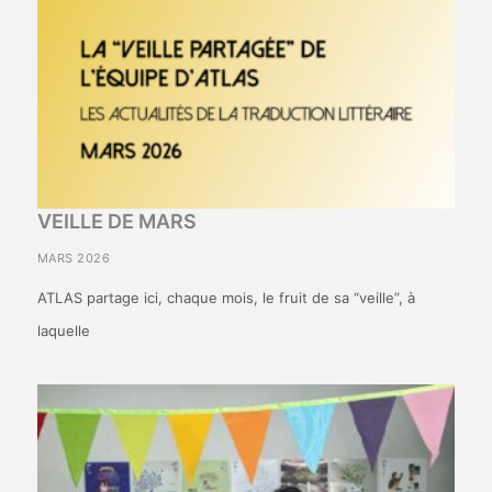
VEILLE DE MARS
MARS 2026
ATLAS partage ici, chaque mois, le fruit de sa “veille”, à
laquelle