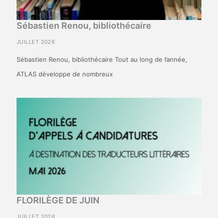
Sébastien Renou, bibliothécaire
JUILLET 2026
Sébastien Renou, bibliothécaire Tout au long de l’année,
ATLAS développe de nombreux
FLORILÈGE DE JUIN
JUILLET 2026