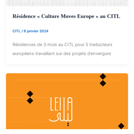
Résidence « Culture Moves Europe » au CITL
CITL
/
9 janvier 2024
Résidences de 3 mois au CITL pour 5 traducteurs
européens travaillant sur des projets d’envergure