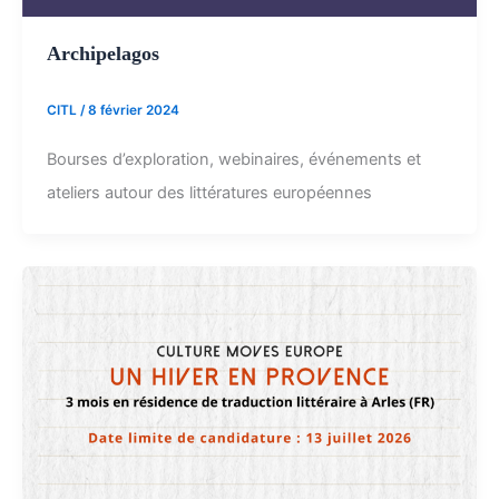
Archipelagos
CITL
/
8 février 2024
Bourses d’exploration, webinaires, événements et
ateliers autour des littératures européennes