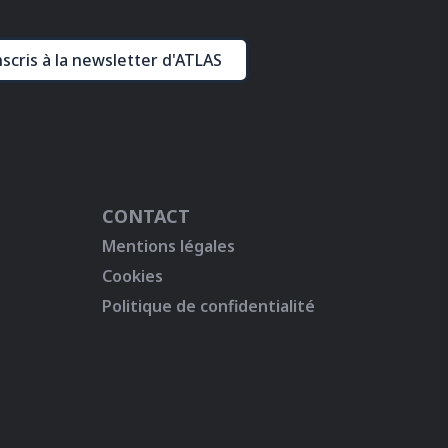
nscris à la newsletter d'ATLAS
CONTACT
Mentions légales
Cookies
Politique de confidentialité