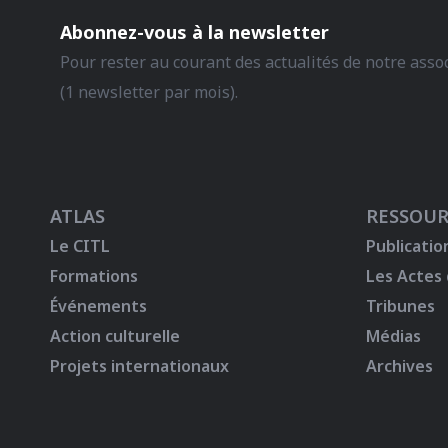
Abonnez-vous à la newsletter
Pour rester au courant des actualités de notre asso
(1 newsletter par mois).
ATLAS
RESSOUR
Le CITL
Publicatio
Formations
Les Actes
Événements
Tribunes
Action culturelle
Médias
Projets internationaux
Archives