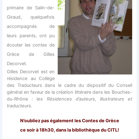
primaire de Salin-de-
Giraud, quelquefois
accompagnés de
leurs parents, ont pu
écouter les contes de
Grèce de Gilles
Decorvet.
Gilles Decorvet est en
résidence au Collège
des Traducteurs dans le cadre du dispositif du Conseil
général en faveur de la création littéraire dans les Bouches-
du-Rhône : l
es Résidences d’auteurs, illustrateurs et
traducteurs.
N’oubliez pas également les Contes de Grèce
ce soir à 18h30, dans la bibliothèque du CITL
!