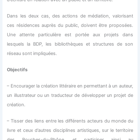
Dans les deux cas, des actions de médiation, valorisant
ces résidences auprès du public, doivent être proposées.
Une attente particulière est portée aux projets dans
lesquels la BDP, les bibliothèques et structures de son
réseau sont impliquées.
Objectifs
– Encourager la création littéraire en permettant à un auteur,
un illustrateur ou un traducteur de développer un projet de
création.
– Tisser des liens entre les différents acteurs du monde du
livre et ceux d’autres disciplines artistiques, sur le territoire
des Bouches-du-Rhône, et participer ainsi au