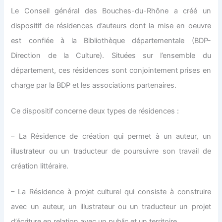
Le Conseil général des Bouches-du-Rhône a créé un
dispositif de résidences d’auteurs dont la mise en oeuvre
est confiée à la Bibliothèque départementale (BDP-
Direction de la Culture). Situées sur l’ensemble du
département, ces résidences sont conjointement prises en
charge par la BDP et les associations partenaires.
Ce dispositif concerne deux types de résidences :
– La Résidence de création qui permet à un auteur, un
illustrateur ou un traducteur de poursuivre son travail de
création littéraire.
– La Résidence à projet culturel qui consiste à construire
avec un auteur, un illustrateur ou un traducteur un projet
d’écriture en relation avec un public et un territoire.