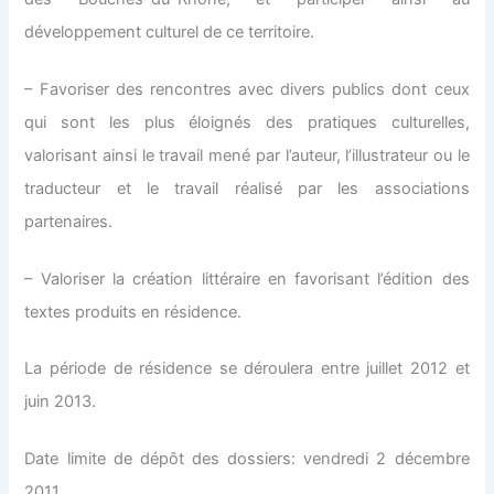
développement culturel de ce territoire.
– Favoriser des rencontres avec divers publics dont ceux
qui sont les plus éloignés des pratiques culturelles,
valorisant ainsi le travail mené par l’auteur, l’illustrateur ou le
traducteur et le travail réalisé par les associations
partenaires.
– Valoriser la création littéraire en favorisant l’édition des
textes produits en résidence.
La période de résidence se déroulera entre juillet 2012 et
juin 2013.
Date limite de dépôt des dossiers: vendredi 2 décembre
2011