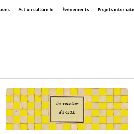
ions
Action culturelle
Événements
Projets internat