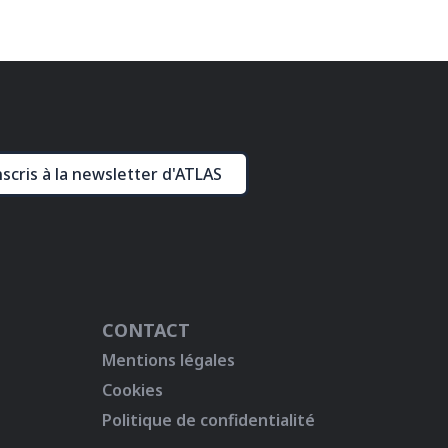
nscris à la newsletter d'ATLAS
CONTACT
Mentions légales
Cookies
Politique de confidentialité