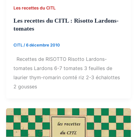
Les recettes du CITL
Les recettes du CITL : Risotto Lardons-
tomates
CITL
/
6 décembre 2010
Recettes de RISOTTO Risotto Lardons-
tomates Lardons 6-7 tomates 3 feuilles de
laurier thym-romarin comté riz 2-3 échalottes
2 gousses