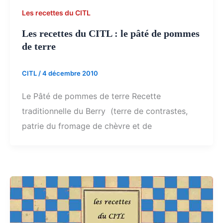
Les recettes du CITL
Les recettes du CITL : le pâté de pommes
de terre
CITL
/
4 décembre 2010
Le Pâté de pommes de terre Recette
traditionnelle du Berry (terre de contrastes,
patrie du fromage de chèvre et de