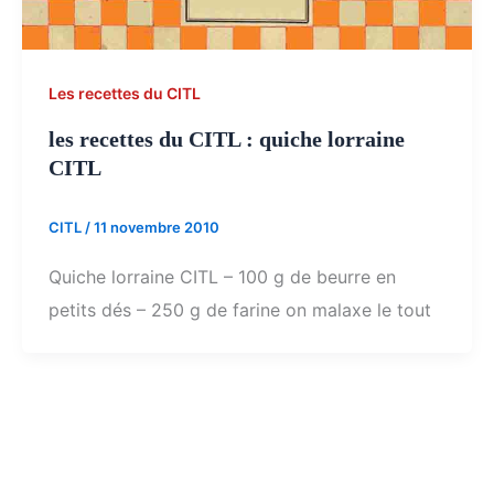
Les recettes du CITL
les recettes du CITL : quiche lorraine
CITL
CITL
/
11 novembre 2010
Quiche lorraine CITL – 100 g de beurre en
petits dés – 250 g de farine on malaxe le tout