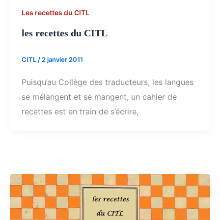
Les recettes du CITL
les recettes du CITL
CITL
/
2 janvier 2011
Puisqu’au Collège des traducteurs, les langues
se mélangent et se mangent, un cahier de
recettes est en train de s’écrire,