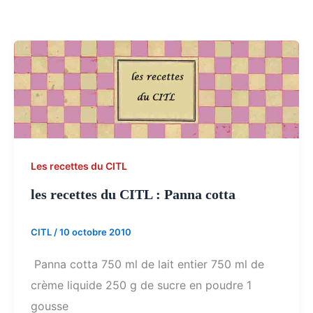
Les recettes du CITL
les recettes du CITL : Panna cotta
CITL
/
10 octobre 2010
Panna cotta 750 ml de lait entier 750 ml de
crème liquide 250 g de sucre en poudre 1
gousse