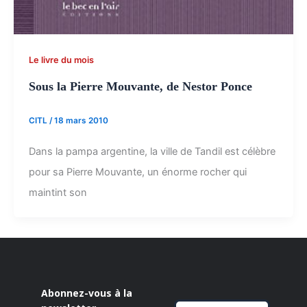
Le livre du mois
Sous la Pierre Mouvante, de Nestor Ponce
CITL
/
18 mars 2010
Dans la pampa argentine, la ville de Tandil est célèbre
pour sa Pierre Mouvante, un énorme rocher qui
maintint son
Abonnez-vous à la