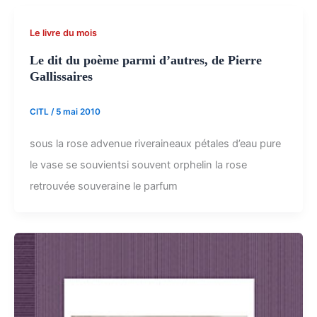
Le livre du mois
Le dit du poème parmi d’autres, de Pierre
Gallissaires
CITL
/
5 mai 2010
sous la rose advenue riveraineaux pétales d’eau pure
le vase se souvientsi souvent orphelin la rose
retrouvée souveraine le parfum