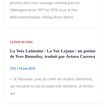
pouvoir dans son ouvrage colossal paru en
Allemagne entre 1977 et 1978 sous le titre
Männerphantasien (Verlag Roter Stern).
Le livre du mois
La Voix Lointaine / La Voz Lejana : un poème
de Yves Bonnefoy, traduit par Arturo Carrera
CITL
/
14 juin 2010
I JE l’écoutais, puis j’ai craint de ne plus L’entendre,
qui me parle ou qui se parle.Voix lointaine, un enfant
qui