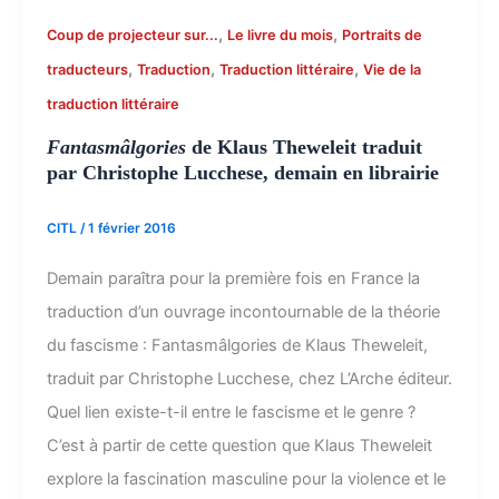
,
,
Coup de projecteur sur...
Le livre du mois
Portraits de
,
,
,
traducteurs
Traduction
Traduction littéraire
Vie de la
traduction littéraire
Fantasmâlgories
de Klaus Theweleit traduit
par Christophe Lucchese, demain en librairie
CITL
/
1 février 2016
Demain paraîtra pour la première fois en France la
traduction d’un ouvrage incontournable de la théorie
du fascisme : Fantasmâlgories de Klaus Theweleit,
traduit par Christophe Lucchese, chez L’Arche éditeur.
Quel lien existe-t-il entre le fascisme et le genre ?
C’est à partir de cette question que Klaus Theweleit
explore la fascination masculine pour la violence et le