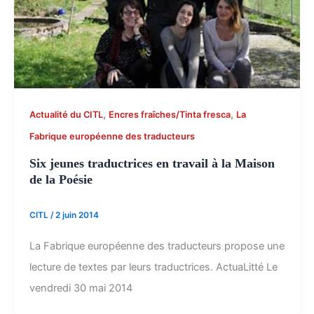
,
,
Actualité du CITL
Encres fraîches/Tinta fresca
La
Fabrique européenne des traducteurs
Six jeunes traductrices en travail à la Maison
de la Poésie
CITL
/
2 juin 2014
La Fabrique européenne des traducteurs propose une
lecture de textes par leurs traductrices. ActuaLitté Le
vendredi 30 mai 2014