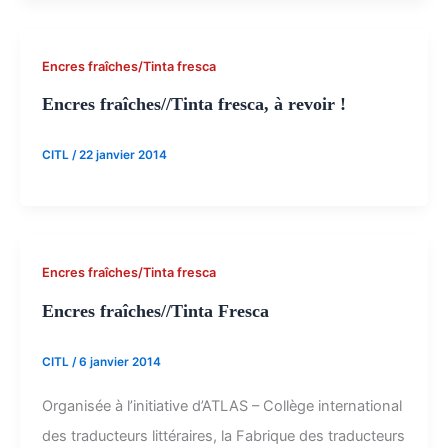
Encres fraîches/Tinta fresca
Encres fraîches//Tinta fresca, à revoir !
CITL
/
22 janvier 2014
Encres fraîches/Tinta fresca
Encres fraîches//Tinta Fresca
CITL
/
6 janvier 2014
Organisée à l’initiative d’ATLAS – Collège international
des traducteurs littéraires, la Fabrique des traducteurs