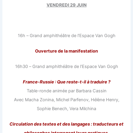
VENDREDI 29 JUIN
16h
–
Grand amphithéâtre de l’Espace Van Gogh
Ouverture de la manifestation
16h30
–
Grand amphithéâtre de l’Espace Van Gogh
France-Russie : Que reste-t-il à traduire ?
Table-ronde animée par Barbara Cassin
Avec Macha Zonina, Michel Parfenov, Hélène Henry,
Sophie Benech, Vera Milchina
Circulation des textes et des langages : traducteurs et
philosophes interrogent leurs pratiques.