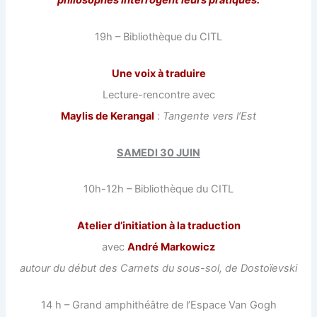
19h – Bibliothèque du CITL
Une voix à traduire
Lecture-rencontre avec
Maylis de Kerangal
:
Tangente vers l’Est
SAMEDI 30 JUIN
10h-12h – Bibliothèque du CITL
Atelier d’initiation à la traduction
avec
André Markowicz
autour du début des Carnets du sous-sol, de Dostoïevski
14 h – Grand amphithéâtre de l’Espace Van Gogh