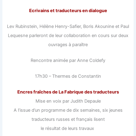
Ecrivains et traducteurs en dialogue
Lev Rubinstein, Hélène Henry-Safier, Boris Akounine et Paul
Lequesne parleront de leur collaboration en cours sur deux
ouvrages à paraître
Rencontre animée par Anne Coldefy
17h30 – Thermes de Constantin
Encres fraîches de La Fabrique des traducteurs
Mise en voix par Judith Depaule
A l’issue d’un programme de dix semaines, six jeunes
traducteurs russes et français lisent
le résultat de leurs travaux