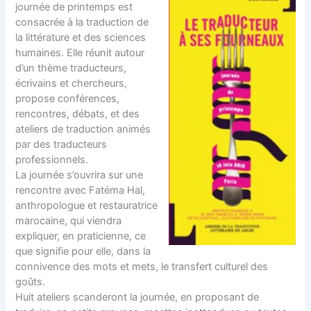
journée de printemps est
consacrée à la traduction de
la littérature et des sciences
humaines. Elle réunit autour
d’un thème traducteurs,
écrivains et chercheurs,
propose conférences,
rencontres, débats, et des
ateliers de traduction animés
par des traducteurs
professionnels.
La journée s’ouvrira sur une
rencontre avec Fatéma Hal,
anthropologue et restauratrice
marocaine, qui viendra
expliquer, en praticienne, ce
que signifie pour elle, dans la
connivence des mots et mets, le transfert culturel des
goûts.
Huit ateliers scanderont la journée, en proposant de