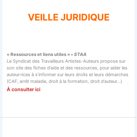
VEILLE JURIDIQUE
« Ressources et liens utiles » •
STAA
Le Syndicat des Travailleurs Artistes-Auteurs propose sur
son site des fiches d’aide et des ressources, pour aider les
auteur·rices à s’informer sur leurs droits et leurs démarches
(CAF, arrêt maladie, droit à la formation, droit d’auteur…)
À consulter ici