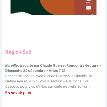
Région Sud
Mireille
, traduite par Claude Guerre. Rencontre-lecture •
Dimanche 22 décembre • Arles (13)
Rencontre-lecture avec Claude Guerre à la Librairie De
Natura Rerum, à 17h. Voir la section « Parutions » ci-
dessous pour plus d’infos sur cette nouvelle édition !
En savoir plus