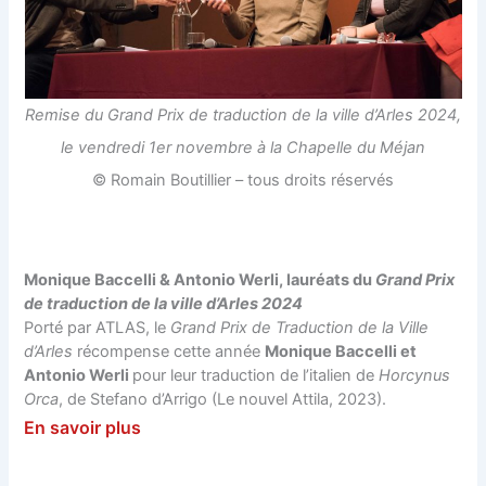
Remise du Grand Prix de traduction de la ville d’Arles 2024,
le vendredi 1er novembre à la Chapelle du Méjan
© Romain Boutillier – tous droits réservés
Monique Baccelli & Antonio Werli, lauréats du
Grand Prix
de traduction de la ville d’Arles 2024
Porté par ATLAS, le
Grand Prix de Traduction de la Ville
d’Arles
récompense cette année
Monique Baccelli et
Antonio Werli
pour leur traduction de l’italien de
Horcynus
Orca
, de Stefano d’Arrigo (Le nouvel Attila, 2023).
En savoir plus