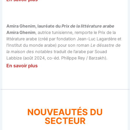
Amira Ghenim, lauréate du
Prix de la littérature arabe
Amira Ghenim
, autrice tunisienne, remporte le Prix de la
littérature arabe (créé par fondation Jean-Luc Lagardère et
l’Institut du monde arabe) pour son roman
Le désastre de
la maison des notables
traduit de l’arabe par Souad
Labbize (août 2024, co-éd. Philippe Rey / Barzakh).
En savoir plus
NOUVEAUTÉS DU
SECTEUR