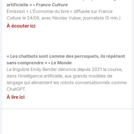
artificielle » •
France Culture
Émission « L’Économie du livre » diffusée sur
France
Culture
le 24/09, avec Nicolas Vulser, journaliste (5 min.)
À écouter ici
« Les chatbots sont comme des perroquets, ils répètent
sans comprendre » •
Le Monde
La linguiste Emily Bender dénonce depuis 2021 la course,
dans l’intelligence artificielle, aux grands modèles de
langage qui alimentent les robots conversationnels comme
ChatGPT.
À lire ici