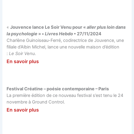
«
Jouvence lance Le Soir Venu pour «
aller plus loin dans
la psychologie
» •
Livres Hebdo
• 27/11/2024
Charlène Guinoiseau-Ferré, codirectrice de Jouvence, une
filiale d’Albin Michel, lance une nouvelle maison d’édition
:
Le Soir Venu
.
En savoir plus
Festival Créatine – poésie contemporaine – Paris
La première édition de ce nouveau festival s’est tenu le 24
novembre à Ground Control.
En savoir plus