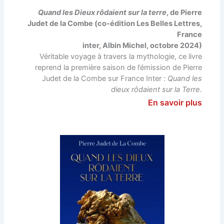
Quand les Dieux rôdaient sur la terre
, de Pierre
Judet de la Combe (co-édition Les Belles Lettres,
France
inter, Albin Michel, octobre 2024)
Véritable voyage à travers la mythologie, ce livre
reprend la première saison de l’émission de Pierre
Judet de la Combe sur France Inter :
Quand les
dieux rôdaient sur la Terre
.
En savoir plus