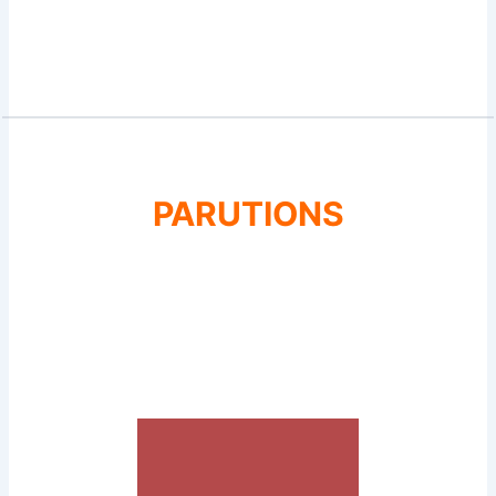
PARUTIONS