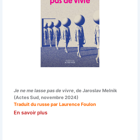
Je ne me lasse pas de vivre
, de Jaroslav Melnik
(Actes Sud, novembre 2024)
Traduit du russe par
Laurence Foulon
En savoir plus