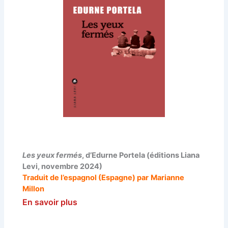
Les yeux fermés
, d’Edurne Portela (éditions Liana
Levi, novembre 2024)
Traduit de l’espagnol (Espagne) par
Marianne
Millon
En savoir plus