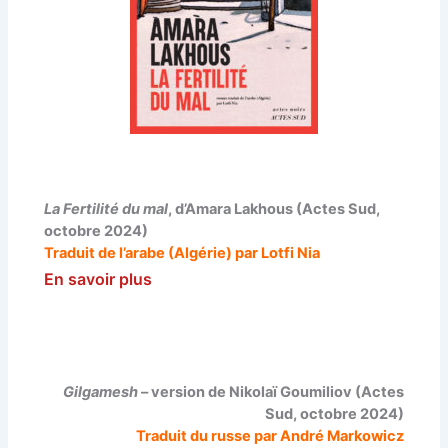
La Fertilité du mal
, d’Amara Lakhous (Actes Sud,
octobre 2024)
Traduit de l’arabe (Algérie) par Lotfi Nia
En savoir plus
Gilgamesh
– version de Nikolaï Goumiliov (Actes
Sud, octobre 2024)
Traduit du russe par André Markowicz