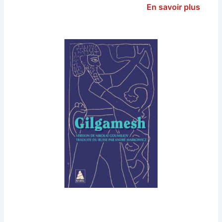
En savoir plus