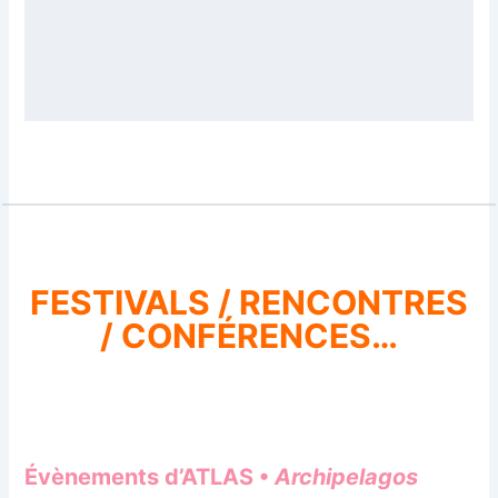
FESTIVALS / RENCONTRES
/ CONFÉRENCES…
Évènements d’ATLAS •
Archipelagos