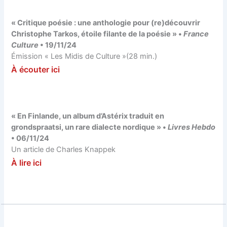
« Critique poésie : une anthologie pour (re)découvrir
Christophe Tarkos, étoile filante de la poésie » •
France
Culture
• 19/11/24
Émission « Les Midis de Culture »(28 min.)
À écouter ici
« En Finlande, un album d’Astérix traduit en
grondspraatsi, un rare dialecte nordique » •
Livres Hebdo
• 06/11/24
Un article de Charles Knappek
À lire ici