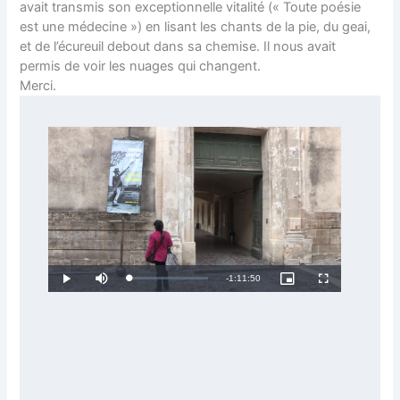
avait transmis son exceptionnelle vitalité (« Toute poésie
est une médecine ») en lisant les chants de la pie, du geai,
et de l’écureuil debout dans sa chemise. Il nous avait
permis de voir les nuages qui changent.
Merci.