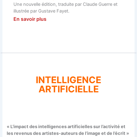
Une nouvelle édition, traduite par Claude Guerre et
illustrée par Gustave Fayet.
En savoir plus
INTELLIGENCE
ARTIFICIELLE
« L’impact des intelligences artificielles sur l’activité et
les revenus des artistes-auteurs de l’image et de l’écrit »