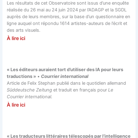
Les résultats de cet Observatoire sont issus d’une enquête
réalisée du 26 mai au 24 juin 2024 par l’ADAGP et la SGDL
auprès de leurs membres, sur la base d’un questionnaire en
ligne auquel ont répondu 1614 artistes-auteurs de l’écrit et
des arts visuels.
À lire ici
« Les éditeurs auraient tort d’utiliser des IA pour leurs
traductions »
•
Courrier international
Article de Felix Stephan publié dans le quotidien allemand
Süddeutsche Zeitung
et traduit en français pour
Le
Courrier international.
À lire ici
« Les traducteurs littéraires télescopés par l’intelligence