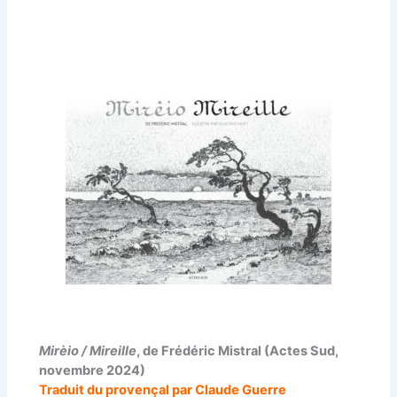
Mirèio / Mireille
, de Frédéric Mistral (Actes Sud,
novembre 2024)
Traduit du provençal par Claude Guerre