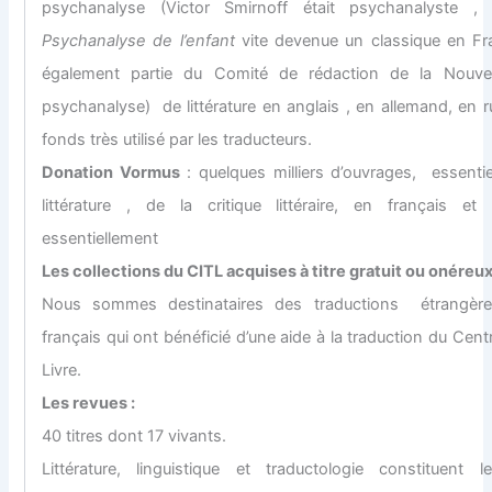
psychanalyse (Victor Smirnoff était psychanalyste , 
Psychanalyse de l’enfant
vite devenue un classique en Fran
également partie du Comité de rédaction de la Nouve
psychanalyse) de littérature en anglais , en allemand, en r
fonds très utilisé par les traducteurs.
Donation Vormus
: quelques milliers d’ouvrages, essenti
littérature , de la critique littéraire, en français e
essentiellement
Les collections du CITL acquises à titre gratuit ou onéreux
Nous sommes destinataires des traductions étrangère
français qui ont bénéficié d’une aide à la traduction du Cent
Livre.
Les revues :
40 titres dont 17 vivants.
Littérature, linguistique et traductologie constituent l