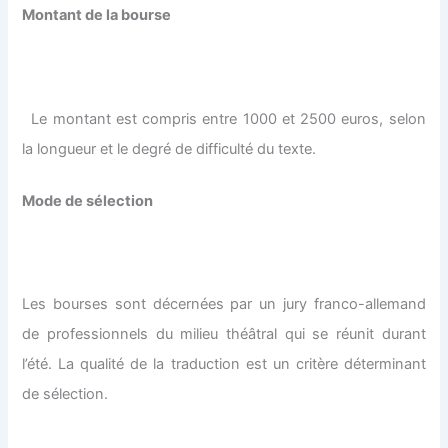
Montant de la bourse
Le montant est compris entre 1000 et 2500 euros, selon
la longueur et le degré de difficulté du texte.
Mode de sélection
Les bourses sont décernées par un jury franco-allemand
de professionnels du milieu théâtral qui se réunit durant
l’été. La qualité de la traduction est un critère déterminant
de sélection.