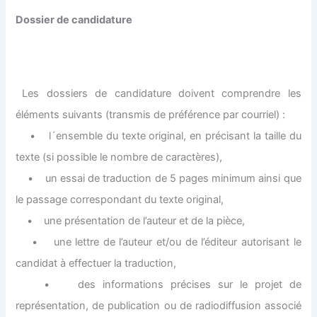
Dossier de candidature
Les dossiers de candidature doivent comprendre les
éléments suivants (transmis de préférence par courriel) :
• l´ensemble du texte original, en précisant la taille du
texte (si possible le nombre de caractères),
• un essai de traduction de 5 pages minimum ainsi que
le passage correspondant du texte original,
• une présentation de l’auteur et de la pièce,
• une lettre de l’auteur et/ou de l’éditeur autorisant le
candidat à effectuer la traduction,
• des informations précises sur le projet de
représentation, de publication ou de radiodiffusion associé