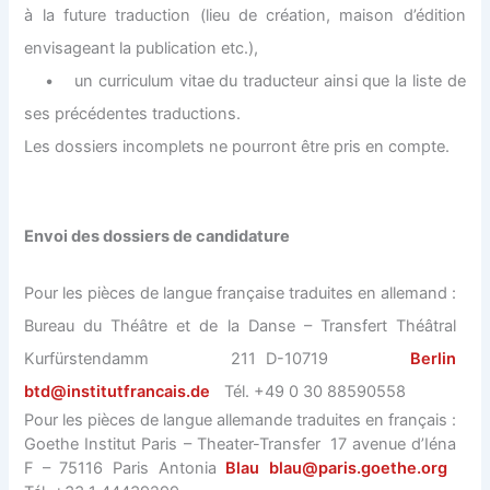
à la future traduction (lieu de création, maison d’édition
envisageant la publication etc.),
• un curriculum vitae du traducteur ainsi que la liste de
ses précédentes traductions.
Les dossiers incomplets ne pourront être pris en compte.
Envoi des dossiers de candidature
Pour les pièces de langue française traduites en allemand :
Bureau du Théâtre et de la Danse – Transfert Théâtral
Kurfürstendamm 211 D-10719
Berlin
btd@institutfrancais.de
Tél. +49 0 30 88590558
Pour les pièces de langue allemande traduites en français :
Goethe Institut Paris – Theater-Transfer 17 avenue d’Iéna
F – 75116 Paris Antonia
Blau blau@paris.goethe.org