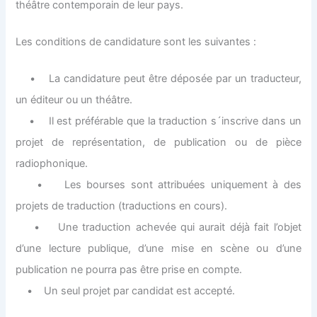
théâtre contemporain de leur pays.
Les conditions de candidature sont les suivantes :
• La candidature peut être déposée par un traducteur,
un éditeur ou un théâtre.
• Il est préférable que la traduction s´inscrive dans un
projet de représentation, de publication ou de pièce
radiophonique.
• Les bourses sont attribuées uniquement à des
projets de traduction (traductions en cours).
• Une traduction achevée qui aurait déjà fait l’objet
d’une lecture publique, d’une mise en scène ou d’une
publication ne pourra pas être prise en compte.
• Un seul projet par candidat est accepté.