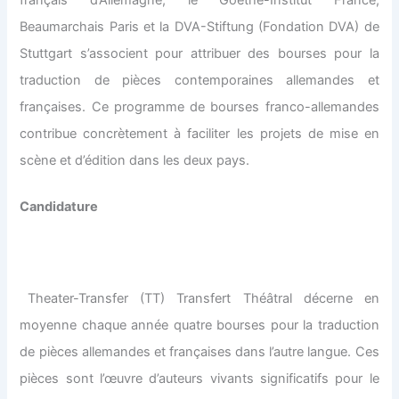
Beaumarchais Paris et la DVA-Stiftung (Fondation DVA) de
Stuttgart s’associent pour attribuer des bourses pour la
traduction de pièces contemporaines allemandes et
françaises. Ce programme de bourses franco-allemandes
contribue concrètement à faciliter les projets de mise en
scène et d’édition dans les deux pays.
Candidature
Theater-Transfer (TT) Transfert Théâtral décerne en
moyenne chaque année quatre bourses pour la traduction
de pièces allemandes et françaises dans l’autre langue. Ces
pièces sont l’œuvre d’auteurs vivants significatifs pour le