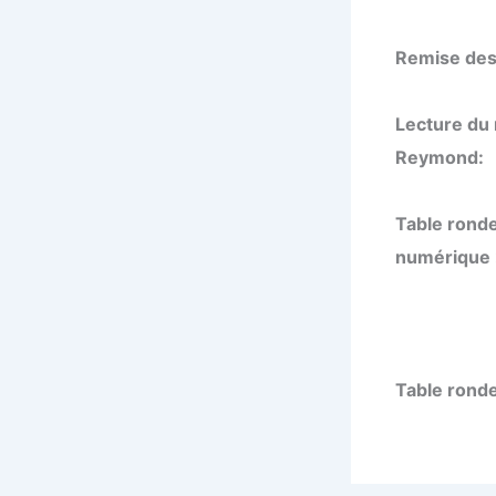
Remise des 
Lecture du
Reymond:
Table ronde
numérique 
Table ronde