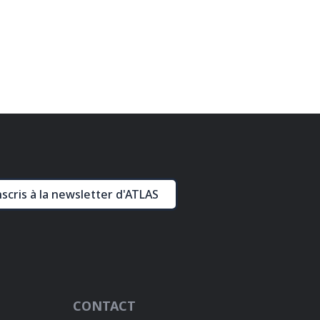
nscris à la newsletter d'ATLAS
CONTACT