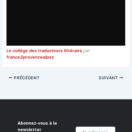
Le collège des traducteurs littéraire
par
france3provencealpes
PRÉCÉDENT
SUIVANT
Abonnez-vous à la
newsletter