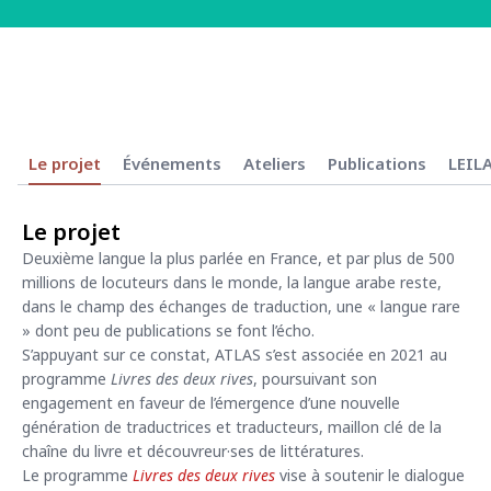
Le projet
Événements
Ateliers
Publications
LEIL
Le projet
Deuxième langue la plus parlée en France, et par plus de 500
millions de locuteurs dans le monde, la langue arabe reste,
dans le champ des échanges de traduction, une « langue rare
» dont peu de publications se font l’écho.
S’appuyant sur ce constat, ATLAS s’est associée en 2021 au
programme
Livres des deux rives
, poursuivant son
engagement en faveur de l’émergence d’une nouvelle
génération de traductrices et traducteurs, maillon clé de la
chaîne du livre et découvreur·ses de littératures.
Le programme
Livres des deux rives
vise à soutenir le dialogue