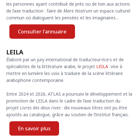
les personnes ayant contribué de près ou de loin aux actions
de l’axe traduction : faire de
Mare Nostrum
un espace culturel
commun où dialoguent les pensées et les imaginaires…
Consulter l'annuaire
LEILA
Élaboré par un jury international de traducteur·rice·s et de
spécialistes de la littérature arabe, le projet
LEILA
vise à
mettre en lumière les voix à traduire de la scène littéraire
arabophone contemporaine.
Entre 2024 et 2026, ATLAS a poursuivi le développement et la
promotion de LEILA dans le cadre de l’axe traduction du
projet
Livres des deux rives
: dix nouveaux titres ont pu être
ajoutés au catalogue, grâce au soutien de l’Institut français.
En savoir plus