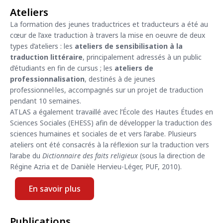
Ateliers
La formation des jeunes traductrices et traducteurs a été au
cœur de l’axe traduction à travers la mise en oeuvre de deux
types d’ateliers : les
ateliers de sensibilisation à la
traduction littéraire
, principalement adressés à un public
d’étudiants en fin de cursus ; les
ateliers de
professionnalisation
, destinés à de jeunes
professionnel·les, accompagnés sur un projet de traduction
pendant 10 semaines.
ATLAS a également travaillé avec l’École des Hautes Études en
Sciences Sociales (EHESS) afin de développer la traduction des
sciences humaines et sociales de et vers l’arabe. Plusieurs
ateliers ont été consacrés à la réflexion sur la traduction vers
l’arabe du
Dictionnaire des faits religieux
(sous la direction de
Régine Azria et de Danièle Hervieu-Léger, PUF, 2010).
En savoir plus
Publications