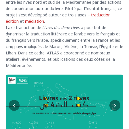
entre les rives nord et sud de la Méditerranée par des actions
de coopération autour du livre. Piloté par l’Institut français, ce
projet s’est développé autour de trois axes –
traduction
,
édition
et
médiation
.
L’axe traduction de
Livres des deux rives
a pour but de
dynamiser la traduction littéraire de l’arabe vers le français et
du français vers l’arabe, spécifiquement entre la France et les
cinq pays impliqués : le Maroc, l’Algérie, la Tunisie, l’Égypte et le
Liban. Dans ce cadre, ATLAS a coordonné de nombreux
ateliers, événements, et publications des deux côtés de la
Méditerranée.
‹
›