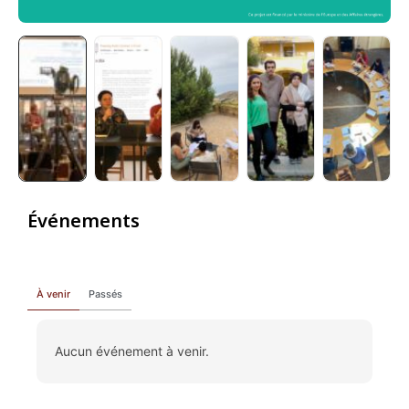
Événements
À venir
Passés
Aucun événement à venir.