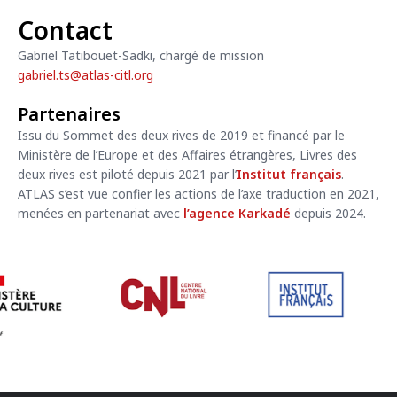
Contact
Gabriel Tatibouet-Sadki, chargé de mission
gabriel.ts@
atlas-citl.org
Partenaires
Issu du Sommet des deux rives de 2019 et financé par le
Ministère de l’Europe et des Affaires étrangères,
Livres des
deux rives
est piloté depuis 2021 par l’
Institut français
.
ATLAS s’est vue confier les actions de l’axe traduction en 2021,
menées en partenariat avec
l’agence Karkadé
depuis 2024.