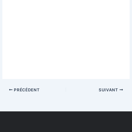
PRÉCÉDENT
SUIVANT