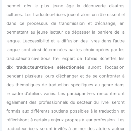
permet dès le plus jeune âge la découverte d’autres
cultures. Les traducteur·trice·s jouent alors un rôle essentiel
dans ce processus de transmission et d’échange, en
permettant au jeune lecteur de dépasser la barrière de la
langue. L’accessibilité et la diffusion des livres dans l’autre
langue sont ainsi déterminées par les choix opérés par les
traducteur·trice·s.Sous l’œil expert de Tobias Scheffel, les
dix traducteur·trice·s sélectionnés
auront l’occasion
pendant plusieurs jours d’échanger et de se confronter à
des thématiques de traduction spécifiques au genre dans
le cadre d’ateliers variés. Les participant·e·s rencontreront
également des professionnels du secteur du livre, seront
formés aux différents soutiens possibles à la traduction et
réfléchiront à certains enjeux propres à leur profession. Les
traducteur·rice·s seront invités à animer des ateliers autour