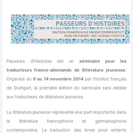
Passeurs d’Histoires est un
séminaire pour les
traducteurs franco-allemands de littérature jeunesse
.
Organisé du
9 au 14 novembre 2014
par l’Institut français
de Stuttgart, la première édition du séminaire sera dédiée
aux traducteurs de littérature jeunesse.
La littérature jeunesse représente une part importante dans
la littérature francophone et germanophone
contemporaine. La traduction des livres pour enfants