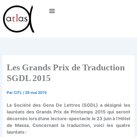
Aller
au
contenu
Les Grands Prix de Traduction
SGDL 2015
Par
CITL
/
29 mai 2015
La Société des Gens De Lettres (SGDL) a désigné les
lauréats des Grands Prix de Printemps 2015 qui seront
décernés lors d’une lecture-spectacle le 23 juin à l’Hôtel
de Massa. Concernant la traduction, voici les quatre
lauréats :