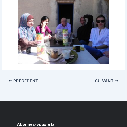
PRÉCÉDENT
SUIVANT
Abonnez-vous à la