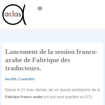
Aller
au
contenu
Lancement de la session franco-
arabe de Fabrique des
traducteurs.
Par
CITL
/
7 avril 2011
Depuis le 21 mars dernier, les six jeunes participants de la
Fabrique franco-arabe
ont pris leurs quartiers au CITL: