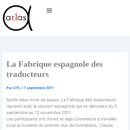
Aller
au
contenu
La Fabrique espagnole des
traducteurs
Par
CITL
/
7 septembre 2011
Après deux mois de pause, La Fabrique des traducteurs
reprend avec la session espagnole qui se déroulera du 5
septembre au 13 novembre 2011.
Les participants ont d’ores et déjà commencé a travailler
sous la houlette du premier duo de formateurs, Claude