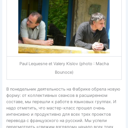
Paul Lequesne et Valery Kislov (photo : Macha
Bounoce)
В понедельник деятельность на Фабрике обрела новую
форму: от коллективных сеансов в расширенном
составе, мы перешли к работе в языковых группах. И
надо отметить, что мастер-класс прошел очень
интенсивно и продуктивно для всех трех проектов
перевода с французского на русский. Мы успели
пересмотреть «свежим взглядом» начало всех трех