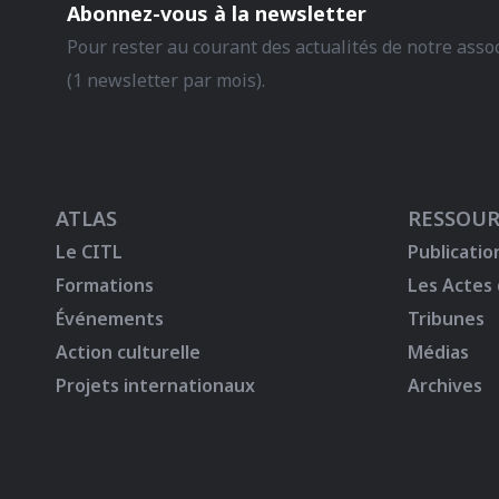
Abonnez-vous à la newsletter
Pour rester au courant des actualités de notre asso
(1 newsletter par mois).
ATLAS
RESSOUR
Le CITL
Publicatio
Formations
Les Actes
Événements
Tribunes
Action culturelle
Médias
Projets internationaux
Archives