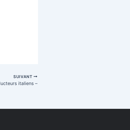
SUIVANT
ucteurs italiens –