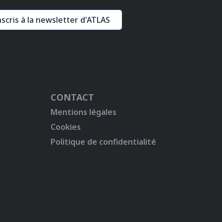
nscris à la newsletter d'ATLAS
CONTACT
Mentions légales
Cookies
Politique de confidentialité