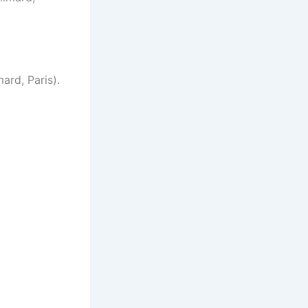
ard, Paris).