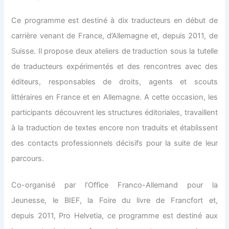
Ce programme est destiné à dix traducteurs en début de
carrière venant de France, d’Allemagne et, depuis 2011, de
Suisse. Il propose deux ateliers de traduction sous la tutelle
de traducteurs expérimentés et des rencontres avec des
éditeurs, responsables de droits, agents et scouts
littéraires en France et en Allemagne. A cette occasion, les
participants découvrent les structures éditoriales, travaillent
à la traduction de textes encore non traduits et établissent
des contacts professionnels décisifs pour la suite de leur
parcours.
Co-organisé par l’Office Franco-Allemand pour la
Jeunesse, le BIEF, la Foire du livre de Francfort et,
depuis 2011, Pro Helvetia, ce programme est destiné aux