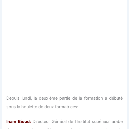
Depuis lundi, la deuxième partie de la formation a débuté
sous la houlette de deux formatrices:
Inam Bioud:
Directeur Général de l’Institut supérieur arabe