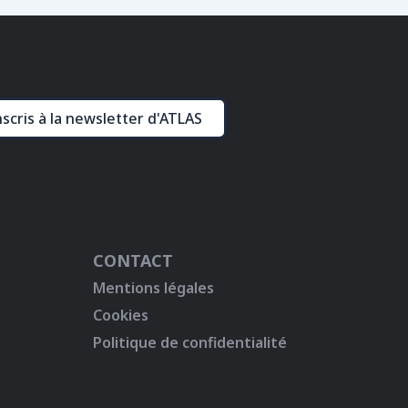
nscris à la newsletter d'ATLAS
CONTACT
Mentions légales
Cookies
Politique de confidentialité