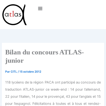
Aller
au
contenu
Bilan du concours ATLAS-
junior
Par
CITL
/
15 octobre 2012
118 lycéens de la région PACA ont participé au concours de
traduction ATLAS-junior ce week-end : 14 pour l’allemand,
22 pour l’italien, 14 pour le provençal, 43 pour l’anglais et 15
pour l’espagnol. Félicitations à toutes et à tous et rendez-