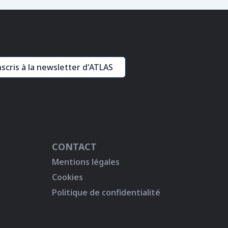
nscris à la newsletter d'ATLAS
CONTACT
Mentions légales
Cookies
Politique de confidentialité