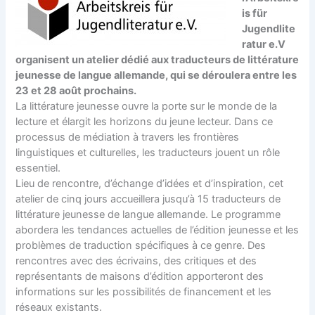
is für
Jugendlite
ratur e.V
organisent un atelier dédié aux traducteurs de littérature
jeunesse de langue allemande, qui se déroulera entre les
23 et 28 août prochains.
La littérature jeunesse ouvre la porte sur le monde de la
lecture et élargit les horizons du jeune lecteur. Dans ce
processus de médiation à travers les frontières
linguistiques et culturelles, les traducteurs jouent un rôle
essentiel.
Lieu de rencontre, d’échange d’idées et d’inspiration, cet
atelier de cinq jours accueillera jusqu’à 15 traducteurs de
littérature jeunesse de langue allemande. Le programme
abordera les tendances actuelles de l’édition jeunesse et les
problèmes de traduction spécifiques à ce genre. Des
rencontres avec des écrivains, des critiques et des
représentants de maisons d’édition apporteront des
informations sur les possibilités de financement et les
réseaux existants.