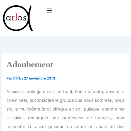
Aller
au
contenu
Adoubement
Par
CITL
/
27 novembre 2013
Assise à table (je suis à un bout, Pablo à l’autre, devant la
cheminée), je considère le groupe que nous sommes, nous
six, le multinôme (mot bilingue en soi, puisque, comme me
le faisait remarquer une professeur de français, pour
respecter la racine grecque de nôme on aurait dû dire