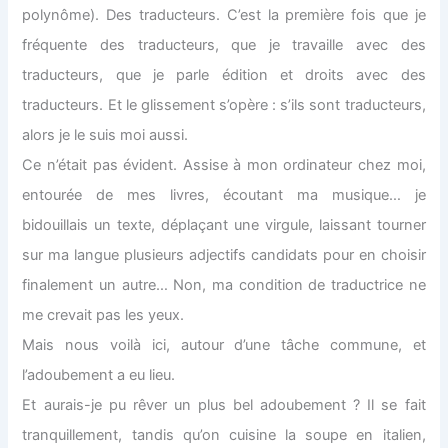
polynôme). Des traducteurs. C’est la première fois que je
fréquente des traducteurs, que je travaille avec des
traducteurs, que je parle édition et droits avec des
traducteurs. Et le glissement s’opère : s’ils sont traducteurs,
alors je le suis moi aussi.
Ce n’était pas évident. Assise à mon ordinateur chez moi,
entourée de mes livres, écoutant ma musique… je
bidouillais un texte, déplaçant une virgule, laissant tourner
sur ma langue plusieurs adjectifs candidats pour en choisir
finalement un autre… Non, ma condition de traductrice ne
me crevait pas les yeux.
Mais nous voilà ici, autour d’une tâche commune, et
l’adoubement a eu lieu.
Et aurais-je pu rêver un plus bel adoubement ? Il se fait
tranquillement, tandis qu’on cuisine la soupe en italien,