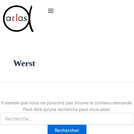
Rechercher :
Aller
au
contenu
Werst
Il semble que nous ne pouvons pas trouver le contenu demandé.
Peut-être qu’une recherche peut vous aider.