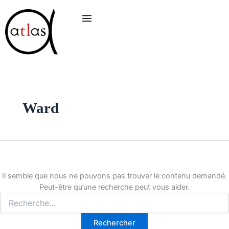
Rechercher :
Aller
au
contenu
Ward
Il semble que nous ne pouvons pas trouver le contenu demandé.
Peut-être qu’une recherche peut vous aider.