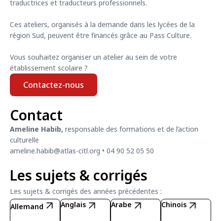
traductrices et traducteurs professionnels.
Ces ateliers, organisés à la demande dans les lycées de la
région Sud, peuvent être financés grâce au Pass Culture.
Vous souhaitez organiser un atelier au sein de votre
établissement scolaire ?
Contactez-nous
Contact
Ameline Habib,
responsable des formations et de l’action
culturelle
ameline.habib@atlas-citl.org •
04 90 52 05 50
Les sujets & corrigés
Les sujets & corrigés des années précédentes :
Anglais
Arabe
Chinois
Allemand