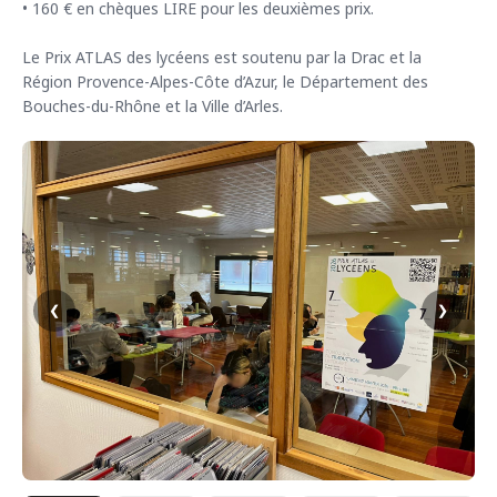
• 160 € en chèques LIRE pour les deuxièmes prix.
Le Prix ATLAS des lycéens est soutenu par la Drac et la
Région Provence-Alpes-Côte d’Azur, le Département des
Bouches-du-Rhône et la Ville d’Arles.
‹
›