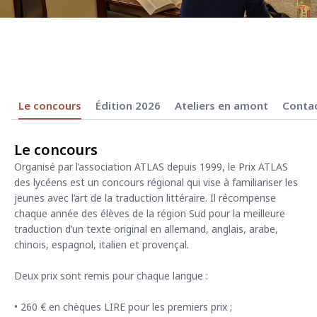
Le concours
Édition 2026
Ateliers en amont
Conta
Le concours
Organisé par l’association ATLAS depuis 1999, le Prix ATLAS
des lycéens est un concours régional qui vise à familiariser les
jeunes avec l’art de la traduction littéraire. Il récompense
chaque année des élèves de la région Sud pour la meilleure
traduction d’un texte original en allemand, anglais, arabe,
chinois, espagnol, italien et provençal.
Deux prix sont remis pour chaque langue :
• 260 € en chèques LIRE pour les premiers prix ;