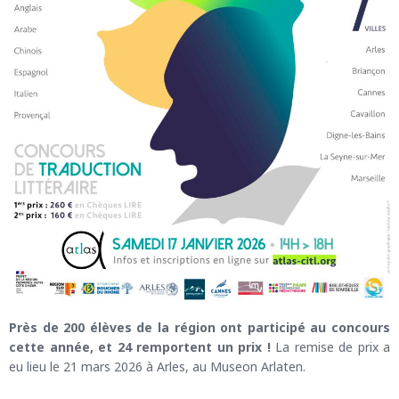
Près de 200 élèves de la région ont participé au concours
cette année, et 24 remportent un prix !
La remise de prix a
eu lieu le 21 mars 2026 à Arles, au Museon Arlaten.