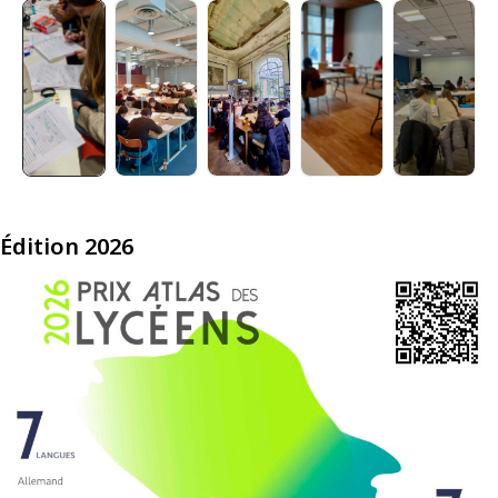
+1
Édition 2026